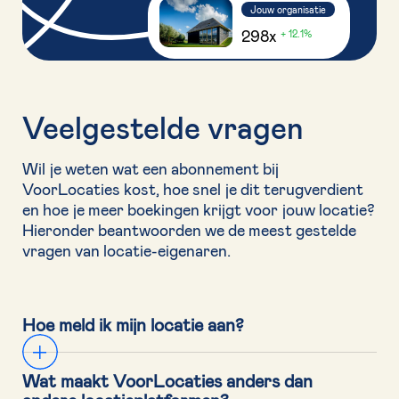
Jouw organisatie
298x
+ 12.1%
Veelgestelde vragen
Wil je weten wat een abonnement bij
VoorLocaties kost, hoe snel je dit terugverdient
en hoe je meer boekingen krijgt voor jouw locatie?
Hieronder beantwoorden we de meest gestelde
vragen van locatie-eigenaren.
Hoe meld ik mijn locatie aan?
Wat maakt VoorLocaties anders dan 