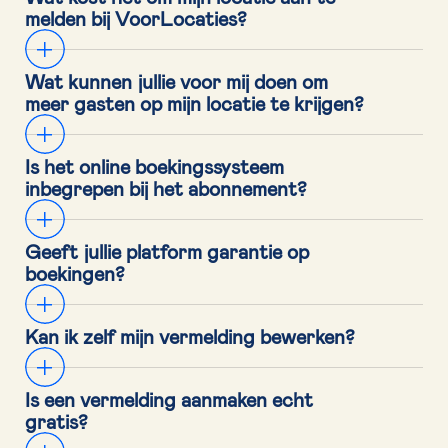
melden bij VoorLocaties?
Wat kunnen jullie voor mij doen om 
meer gasten op mijn locatie te krijgen?
Is het online boekingssysteem 
inbegrepen bij het abonnement?
Geeft jullie platform garantie op 
boekingen?
Kan ik zelf mijn vermelding bewerken?
Is een vermelding aanmaken echt 
gratis?