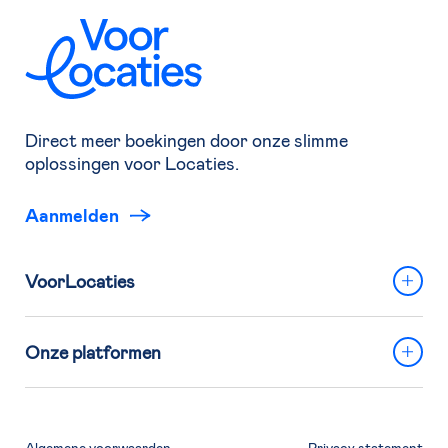
Direct meer boekingen door onze slimme
oplossingen voor Locaties.
Aanmelden
VoorLocaties
Onze platformen
Algemene voorwaarden
Privacy statement