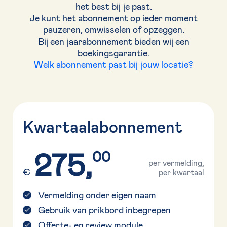
het best bij je past.
Je kunt het abonnement op ieder moment
pauzeren, omwisselen of opzeggen.
Bij een jaarabonnement bieden wij een
boekingsgarantie.
Welk abonnement past bij jouw locatie?
Kwartaalabonnement
275,
00
per vermelding,
€
per kwartaal
Vermelding onder eigen naam
Gebruik van prikbord inbegrepen
Offerte- en review module