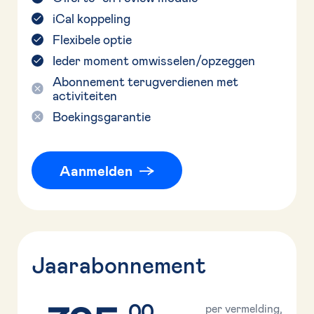
iCal koppeling
Flexibele optie
Ieder moment omwisselen/opzeggen
Abonnement terugverdienen met
activiteiten
Boekingsgarantie
Aanmelden
Jaarabonnement
00
per vermelding,