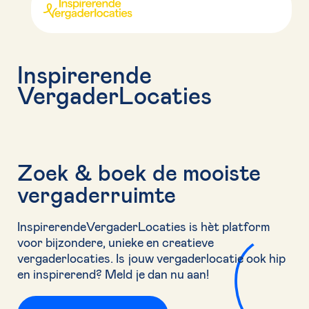
Inspirerende
VergaderLocaties
Zoek & boek de mooiste
vergaderruimte
InspirerendeVergaderLocaties is hèt platform
voor bijzondere, unieke en creatieve
vergaderlocaties. Is jouw vergaderlocatie ook hip
en inspirerend? Meld je dan nu aan!