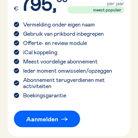
795,
per jaar
€
meest populair
Vermelding onder eigen naam
Gebruik van prikbord inbegrepen
Offerte- en review module
iCal koppeling
Meest voordelige abonnement
Ieder moment omwisselen/opzeggen
Abonnement terugverdienen met
activiteiten
Boekingsgarantie
Aanmelden