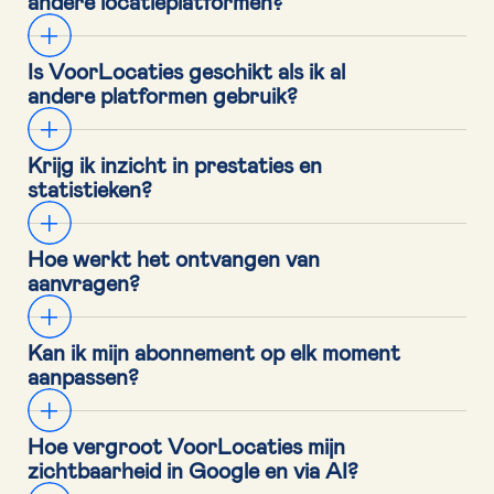
andere locatieplatformen?
Is VoorLocaties geschikt als ik al 
andere platformen gebruik?
Krijg ik inzicht in prestaties en 
statistieken?
Hoe werkt het ontvangen van 
aanvragen?
Kan ik mijn abonnement op elk moment 
aanpassen?
Hoe vergroot VoorLocaties mijn 
zichtbaarheid in Google en via AI?