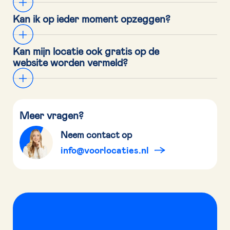
Kan ik op ieder moment opzeggen?
Kan mijn locatie ook gratis op de 
website worden vermeld?
Meer vragen?
Neem contact op
info@voorlocaties.nl