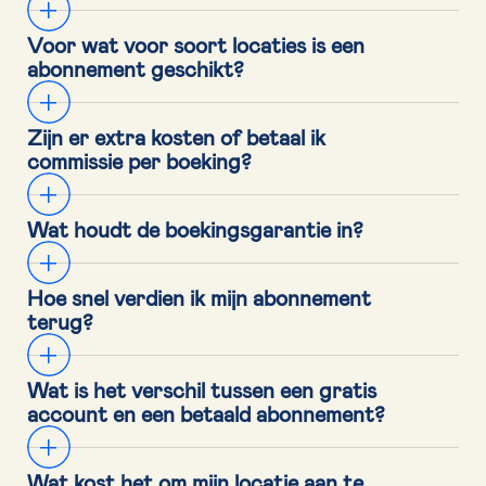
Voor wat voor soort locaties is een 
abonnement geschikt?
Zijn er extra kosten of betaal ik 
commissie per boeking?
Wat houdt de boekingsgarantie in?
Hoe snel verdien ik mijn abonnement 
terug?
Wat is het verschil tussen een gratis 
account en een betaald abonnement?
Wat kost het om mijn locatie aan te 