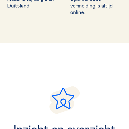
Duitsland.
vermelding is altijd
online.
Inzicht en overzicht