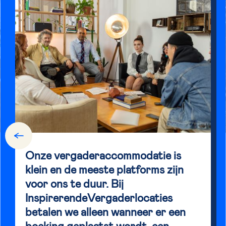
Onze vergaderaccommodatie is
klein en de meeste platforms zijn
voor ons te duur. Bij
InspirerendeVergaderlocaties
betalen we alleen wanneer er een
boeking geplaatst wordt, een