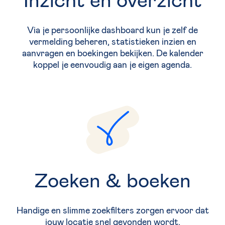
Via je persoonlijke dashboard kun je zelf de
vermelding beheren, statistieken inzien en
aanvragen en boekingen bekijken. De kalender
koppel je eenvoudig aan je eigen agenda.
Zoeken & boeken
Handige en slimme zoekfilters zorgen ervoor dat
jouw locatie snel gevonden wordt.