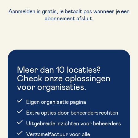
Aanmelden is gratis, je betaalt pas wanneer je een
abonnement afsluit.
Meer dan 10 locaties?
Check onze oplossingen
voor organisaties.
Eigen organisatie pagina
Extra opties door beheerdersrechten
Uitgebreide inzichten voor beheerders
Verzamelfactuur voor alle