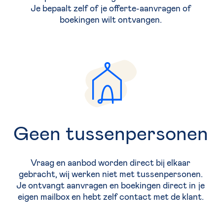
Je bepaalt zelf of je offerte-aanvragen of
boekingen wilt ontvangen.
Geen tussenpersonen
Vraag en aanbod worden direct bij elkaar
gebracht, wij werken niet met tussenpersonen.
Je ontvangt aanvragen en boekingen direct in je
eigen mailbox en hebt zelf contact met de klant.