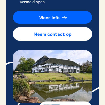
vermeldingen
Meer info
Neem contact op