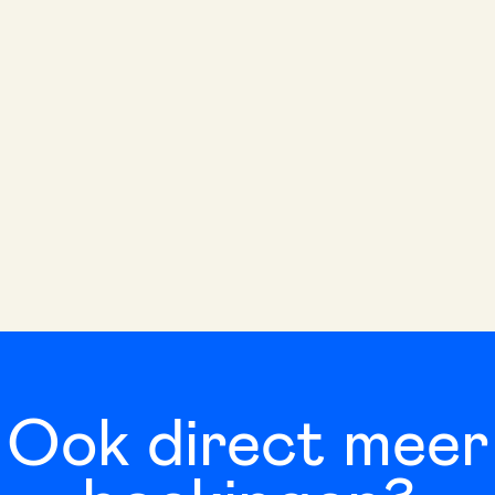
Ook direct meer