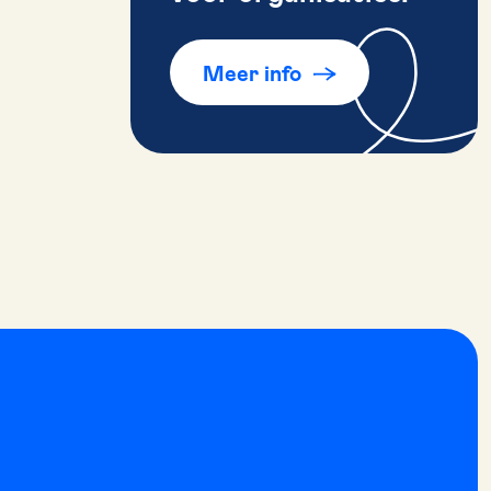
Meer info