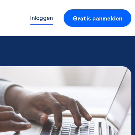
Inloggen
Gratis aanmelden