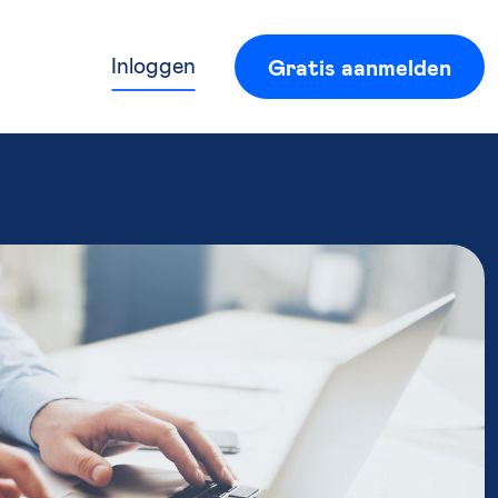
Inloggen
Gratis aanmelden