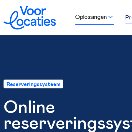
Oplossingen
Pr
Reserveringssysteem
Online
reserveringssy