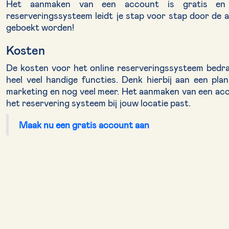
Het aanmaken van een account is gratis en 
reserveringssysteem leidt je stap voor stap door de 
geboekt worden!
Kosten
De kosten voor het online reserveringssysteem bedrag
heel veel handige functies. Denk hierbij aan een pla
marketing en nog veel meer. Het aanmaken van een accoun
het reservering systeem bij jouw locatie past.
Maak nu een gratis account aan