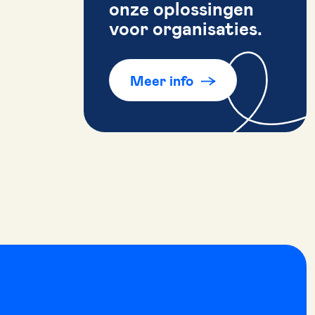
onze oplossingen
voor organisaties.
Meer info